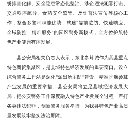
纷排查化解、安全隐患常态化整治、涉企违法犯罪打击、
交通秩序疏导、食药安全监管、反诈普法宣传等核心工
作，整合多警种职能优势，构建“靠前驻防、快速响应、
全域防控、精准服务”的园区警务新模式，全方位护航特
色产业健康有序发展。
县公安局相关负责人表示，东北参茸城作为我县重点
特色商贸集聚区，是县域特色经济发展的重要窗口。设立
综合警务工作站是深化“派出所主防”建设、精准护航参茸
产业发展的重要举措。县公安局将立足县域经济发展大
局，把公安警务工作深度融入特色产业发展全过程，严打
各类违法犯罪，创新警务服务举措，为我县特色产业高质
量发展筑牢坚实法治屏障。