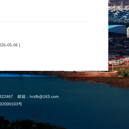
026-05-06 ]
7 邮箱：hrzfb@163.com
2202000103号