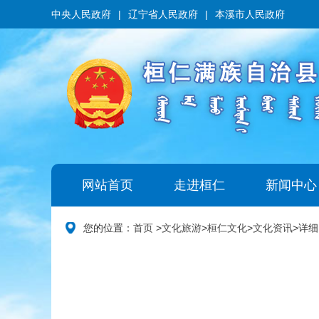
中央人民政府
|
辽宁省人民政府
|
本溪市人民政府
网站首页
走进桓仁
新闻中心
您的位置：
首页
>
文化旅游
>
桓仁文化
>
文化资讯
>
详细