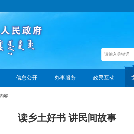
信息公开
办事服务
政民互动
内容
读乡土好书 讲民间故事