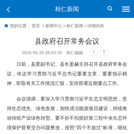
桓仁新闻
您的位置：
首页
>
新闻中心
>
桓仁新闻
>
详细内容
县政府召开常务会议
T
2026-06-26 08:50:35
桓仁融媒
T
日前，县委副书记、县长姜赫主持召开县政府常务会
议，传达学习贯彻习近平总书记重要文章、重要指示精
神，听取有关工作情况汇报，安排部署近期重点工作。
会议强调，要深入学习贯彻习近平生态文明思想，坚
持生态优先、绿色发展，加快清洁能源项目建设，持续推
动传统产业绿色转型。要不折不扣抓好第三轮中央生态环
境保护督察交办问题整改，按照“四个不放过”标准，细化