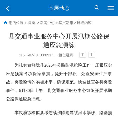
基层动态
您的位置：
首页
>
新闻中心
>
基层动态
>
详细内容
县交通事业服务中心开展汛期公路保
通应急演练
T
2026-07-01 09:09:09
桓仁融媒
T
为扎实做好我县2026年公路防汛抢险工作，压紧压实
应急预案各项保障举措，提升干部职工处置安全生产事
故、突发险情的实操水平，确保规范、快速处置各类突发
事件，6月30日上午，县交通事业服务中心组织开展汛期
公路保通应急演练。
本次演练模拟县域连续强降雨导致河水暴涨、路基损