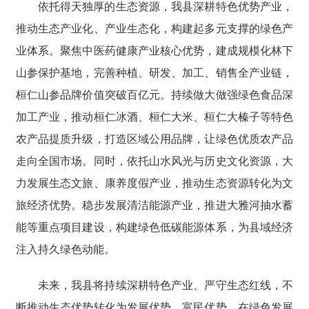
依托得天独厚的生态资源，我县深耕特色优势产业，
推动生态产业化、产业生态化，构建起多元支撑的绿色产
业体系。聚焦中医药健康产业核心优势，建成规模化林下
山参保护基地，完善种植、研发、加工、销售全产业链，
桓仁山参品牌价值突破百亿元。持续做大做强绿色食品深
加工产业，推动桓仁冰酒、桓仁大米、桓仁大榛子等特色
农产品提质升级，打造区域公用品牌，让绿色优质农产品
走向全国市场。同时，依托山水风光与历史文化资源，大
力发展生态文旅、康养度假产业，推动生态资源转化为文
旅经济优势。稳步发展清洁能源产业，推进大雅河抽水蓄
能等重点项目建设，构建绿色低碳能源体系，为县域经济
注入持久绿色动能。
未来，我县将持续深耕特色产业、严守生态红线，不
断推动生态优势转化为发展优势、富民优势，在绿色发展