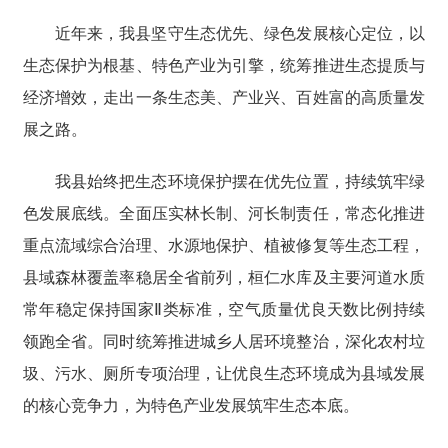
近年来，我县坚守生态优先、绿色发展核心定位，以
生态保护为根基、特色产业为引擎，统筹推进生态提质与
经济增效，走出一条生态美、产业兴、百姓富的高质量发
展之路。
我县始终把生态环境保护摆在优先位置，持续筑牢绿
色发展底线。全面压实林长制、河长制责任，常态化推进
重点流域综合治理、水源地保护、植被修复等生态工程，
县域森林覆盖率稳居全省前列，桓仁水库及主要河道水质
常年稳定保持国家Ⅱ类标准，空气质量优良天数比例持续
领跑全省。同时统筹推进城乡人居环境整治，深化农村垃
圾、污水、厕所专项治理，让优良生态环境成为县域发展
的核心竞争力，为特色产业发展筑牢生态本底。