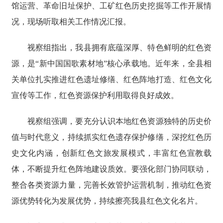
馆运营、革命旧址保护、工矿红色历史挖掘等工作开展情
况，现场听取相关工作情况汇报。
视察组指出，我县拥有底蕴深厚、特色鲜明的红色资
源，是“新中国国歌素材地”核心承载地。近年来，全县相
关单位扎实推进红色遗址修缮、红色阵地打造、红色文化
宣传等工作，红色资源保护利用取得良好成效。
视察组强调，要充分认识本地红色资源独特的历史价
值与时代意义，持续抓实红色遗存保护修缮，深挖红色历
史文化内涵，创新红色文旅发展模式，丰富红色宣教载
体，不断提升红色阵地建设质效。要强化部门协同联动，
整合各类资源力量，完善长效管护运营机制，推动红色资
源优势转化为发展优势，持续擦亮我县红色文化名片。