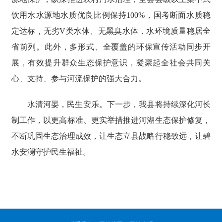
饮用水水源地水质优良比例保持100%，国考断面水质稳
定达标，无劣V类水体、无黑臭水体，水环境质量稳居全
省前列。此外，多形式、全覆盖的环保宣传活动同步开
展，有效提升群众生态保护意识，凝聚起全社会共同关
心、支持、参与河流保护的强大合力。
水清河晏，民生安乐。下一步，我县将持续深化河长
制工作，以更高标准、更实举措推进河湖生态保护修复，
不断巩固生态治理成效，让生态立县战略行稳致远，让碧
水安澜守护民生福祉。