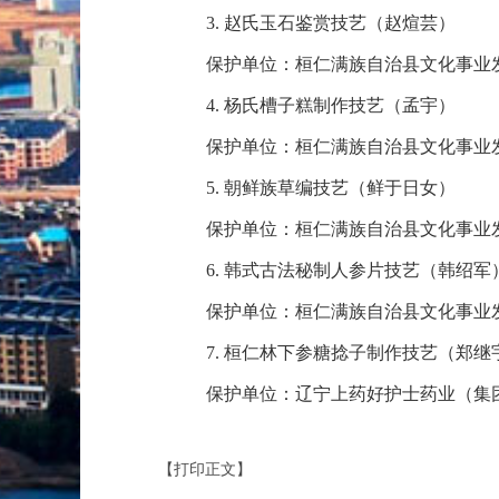
3. 赵氏玉石鉴赏技艺（赵煊芸）
保护单位：桓仁满族自治县文化事业
4. 杨氏槽子糕制作技艺（孟宇）
保护单位：桓仁满族自治县文化事业
5. 朝鲜族草编技艺（鲜于日女）
保护单位：桓仁满族自治县文化事业
6. 韩式古法秘制人参片技艺（韩绍军
保护单位：桓仁满族自治县文化事业
7. 桓仁林下参糖捻子制作技艺（郑继
保护单位：辽宁上药好护士药业（集
【打印正文】