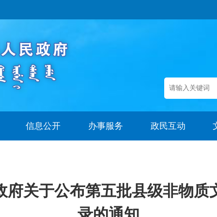
信息公开
办事服务
政民互动
政府关于公布第五批县级非物质
录的通知