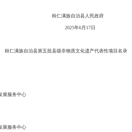
桓仁满族自治县人民政府
2025年6月17日
桓仁满族自治县第五批县级非物质
文化遗产代表性项目名录
发展服务中心
发展服务中心