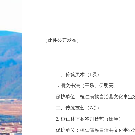
（此件公开发布）
一、传统美术（1项）
1. 满文书法（王乐、伊明亮）
保护单位：桓仁满族自治县文化事业
二、传统技艺（7项）
2. 桓仁林下参鉴别技艺（徐坤）
保护单位：桓仁满族自治县文化事业