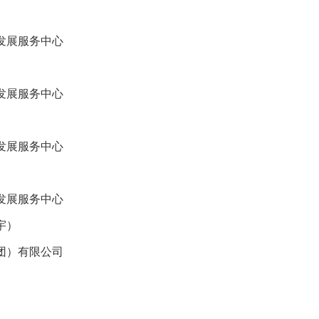
发展服务中心
发展服务中心
发展服务中心
）
发展服务中心
宇）
团）有限公司