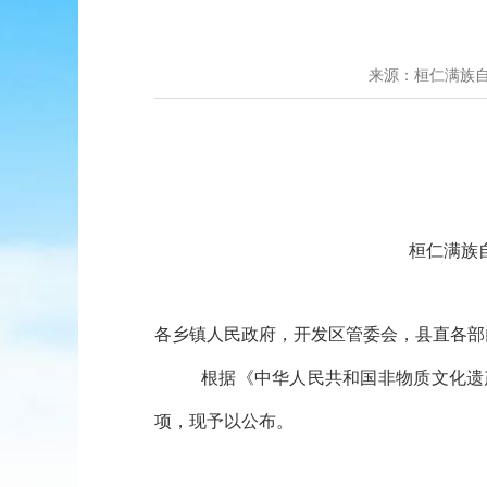
来源：桓仁满族
桓仁满族
各乡镇人民政府，开发区管委会，县直各部
根据《中华人民共和国非物质文化遗
项，现予以公布。