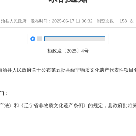
自治县人民政府
发布时间：2025-06-17 11:06:32
浏览次数：
158
次
桓政发〔2025〕4号
自治县人民政府关于公布第五批县级非物质文化遗产代表性项目
门：
产法》和《辽宁省非物质文化遗产条例》的规定，县政府批准第