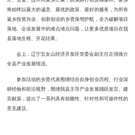
将始终以最大的诚意、最优的政策、最好的服务，为所有
返乡投资兴业、创新创业的乡贤保驾护航，全力破解项目
落地、企业发展中的难点堵点问题，让更多优质项目在我
县落地生根、开花结果。
会上，辽宁五女山经济开发区管委会副主任左强推介
全县产业发展情况。
参加活动的乡贤代表围绕结合自身创业历程、行业深
耕经验和前沿视野，围绕我县主导产业发展踊跃发言、建
言献策，提出了一系列具有前瞻性、针对性和可操作性的
意见建议。