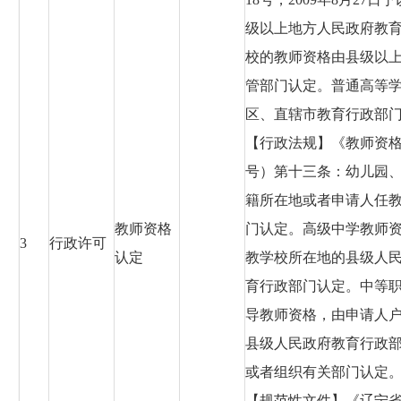
级以上地方人民政府教
校的教师资格由县级以
管部门认定。普通高等
区、直辖市教育行政部
【行政法规】《教师资格条
号）第十三条：幼儿园
籍所在地或者申请人任
教师资格
门认定。高级中学教师
3
行政许可
认定
教学校所在地的县级人
育行政部门认定。中等
导教师资格，由申请人
县级人民政府教育行政
或者组织有关部门认定
【规范性文件】《辽宁