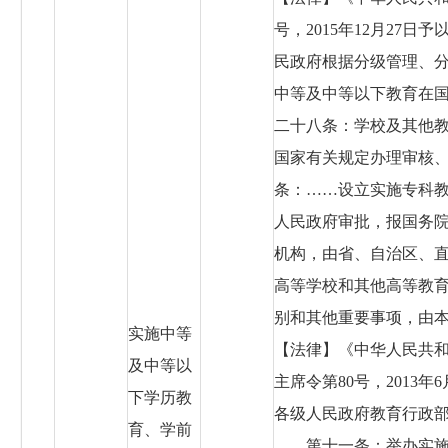
号，2015年12月27
民政府根据分级管理、
中等及中等以下教育在
二十八条：学校及其他
国家有关规定办理审核
条：……设立实施专科
人民政府审批，报国务
机构，由省、自治区、
高等学校和其他高等教
别和其他重要事项，由
实施中等
【法律】《中华人民共和国
及中等以
主席令第80号，2013
下学历教
各级人民政府教育行政
育、学前
……第十一条：举办实