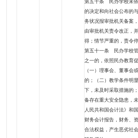
第五十条 民办学校未
的决定和向社会公布的
务状况报审批机关备案
由审批机关责令改正，
得；情节严重的，责令
第五十一条 民办学校
之一的，依照民办教育
（一）理事会、董事会
的；（二）教学条件明
下，未及时采取措施的
备存在重大安全隐患，
人民共和国会计法》和
财务会计报告，财务、
合法权益，产生恶劣社