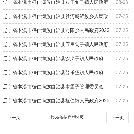
2024年度部门决算公开报告
辽宁省本溪市桓仁满族自治县八里甸子镇人民政府
08-08
2024年度部门决算公开报告
辽宁省本溪市桓仁满族自治县雅河朝鲜族乡人民政
07-25
府2023年度部门决算公开
辽宁省本溪市桓仁满族自治县向阳乡人民政府2023
07-25
年度部门决算公开
辽宁省本溪市桓仁满族自治县五里甸子镇人民政府
07-25
2023年度部门决算公开
辽宁省本溪市桓仁满族自治县沙尖子镇人民政府
07-25
2023年度部门决算公开
辽宁省本溪市桓仁满族自治县普乐堡镇人民政府
07-25
2023年度部门决算公开
辽宁省本溪市桓仁满族自治县木盂子管理委员会
07-25
2023年度部门决算公开
辽宁省本溪市桓仁满族自治县桓仁镇人民政府2023
07-25
年度部门决算公开
共65条信息/共4页
上一页
下一页