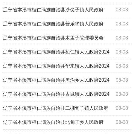
2024年度部门决算公开报告
辽宁省本溪市桓仁满族自治县沙尖子镇人民政府
08-08
2024年度部门决算公开报告
辽宁省本溪市桓仁满族自治县普乐堡镇人民政府
08-08
2024年度部门决算公开报告
辽宁省本溪市桓仁满族自治县木盂子管理委员会
08-08
2024年度部门决算公开报告
辽宁省本溪市桓仁满族自治县桓仁镇人民政府2024
08-08
年度部门决算公开报告
辽宁省本溪市桓仁满族自治县华来镇人民政府2024
08-08
年度部门决算公开报告
辽宁省本溪市桓仁满族自治县黑沟乡人民政府2024
08-08
年度部门决算公开报告
辽宁省本溪市桓仁满族自治县古城镇人民政府2024
08-08
年度部门决算公开报告
辽宁省本溪市桓仁满族自治县二棚甸子镇人民政府
08-08
2024年度部门决算公开报告
辽宁省本溪市桓仁满族自治县北甸子乡人民政府
08-08