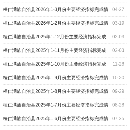
况
桓仁满族自治县2026年1-3月份主要经济指标完成情
04-27
况
桓仁满族自治县2026年1-2月份主要经济指标完成情
03-19
况
桓仁满族自治县2025年1-12月份主要经济指标完成
02-03
情况
桓仁满族自治县2025年1-11月份主要经济指标完成
02-03
情况
桓仁满族自治县2025年1-10月份主要经济指标完成
11-28
情况
桓仁满族自治县2025年1-9月份主要经济指标完成情
10-30
况
桓仁满族自治县2025年1-8月份主要经济指标完成情
09-29
况
桓仁满族自治县2025年1-7月份主要经济指标完成情
08-28
况
桓仁满族自治县2025年1-6月份主要经济指标完成情
07-25