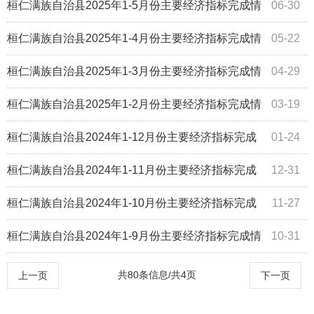
况
桓仁满族自治县2025年1-5月份主要经济指标完成情
06-30
况
桓仁满族自治县2025年1-4月份主要经济指标完成情
05-22
况
桓仁满族自治县2025年1-3月份主要经济指标完成情
04-29
况
桓仁满族自治县2025年1-2月份主要经济指标完成情
03-19
况
桓仁满族自治县2024年1-12月份主要经济指标完成
01-24
情况
桓仁满族自治县2024年1-11月份主要经济指标完成
12-31
情况
桓仁满族自治县2024年1-10月份主要经济指标完成
11-27
情况
桓仁满族自治县2024年1-9月份主要经济指标完成情
10-31
况
共80条信息/共4页
上一页
下一页