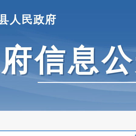
县人民政府
政府信息公