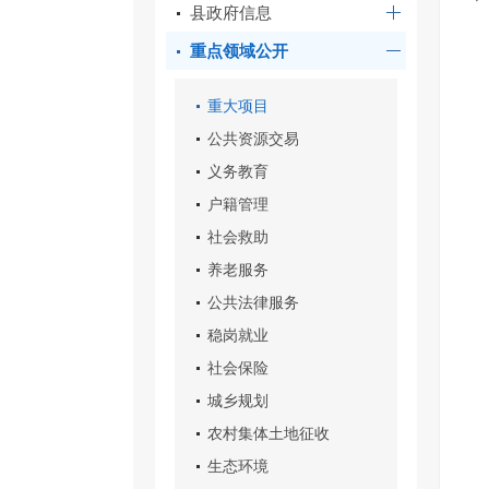
县政府信息
重点领域公开
重大项目
公共资源交易
义务教育
户籍管理
社会救助
养老服务
公共法律服务
稳岗就业
社会保险
城乡规划
农村集体土地征收
生态环境