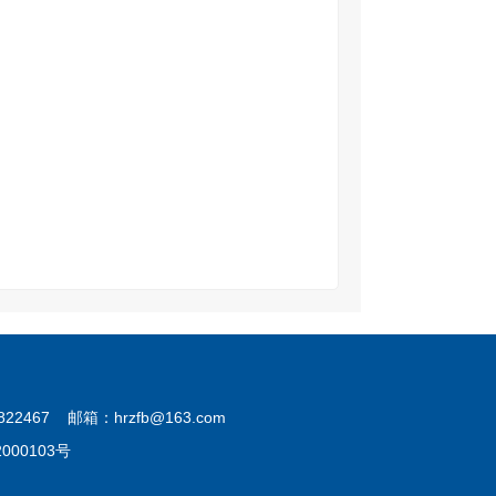
7 邮箱：hrzfb@163.com
202000103号