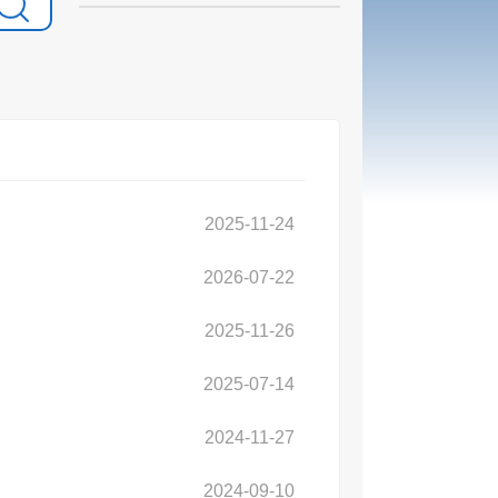
2025-11-24
2026-07-22
2025-11-26
2025-07-14
2024-11-27
2024-09-10