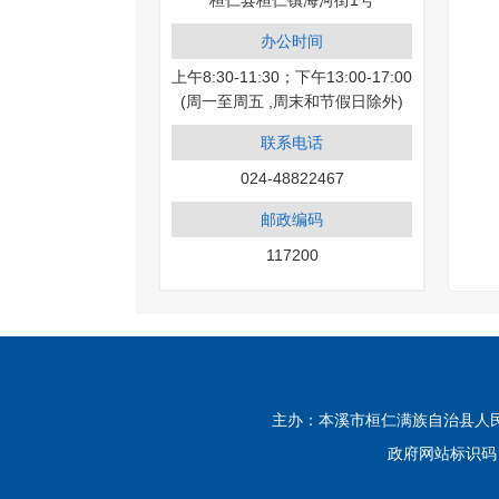
桓仁县桓仁镇海河街1号
办公时间
上午8:30-11:30；下午13:00-17:00
(周一至周五 ,周末和节假日除外)
联系电话
024-48822467
邮政编码
117200
主办：本溪市桓仁满族自治县人民政府
政府网站标识码：