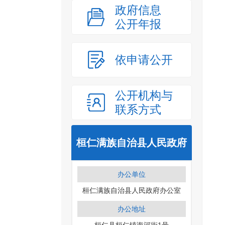
政府信息
公开年报
依申请公开
公开机构与
联系方式
桓仁满族自治县人民政府
办公单位
桓仁满族自治县人民政府办公室
办公地址