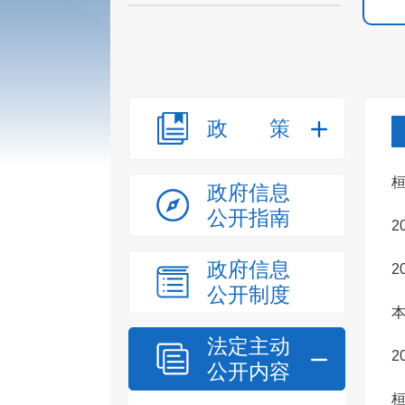
政策
政府信息
公开指南
2
政府信息
2
公开制度
本
法定主动
2
公开内容
桓