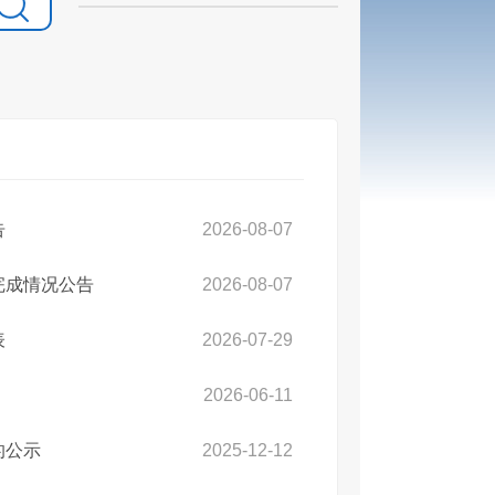
告
2026-08-07
完成情况公告
2026-08-07
表
2026-07-29
2026-06-11
的公示
2025-12-12