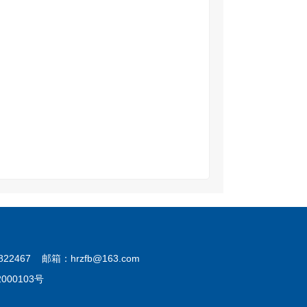
7 邮箱：hrzfb@163.com
202000103号