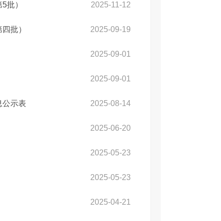
第5批）
2025-11-12
第四批）
2025-09-19
2025-09-01
2025-09-01
息公示表
2025-08-14
2025-06-20
2025-05-23
2025-05-23
2025-04-21