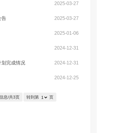
2025-03-27
公告
2025-03-27
2025-01-06
2024-12-31
计划完成情况
2024-12-31
2024-12-25
信息/共3页
转到第
页