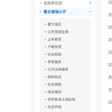
2
县政府信息
重点领域公开
​
重大项目
公共资源交易
义务教育
2
户籍管理
社会救助
养老服务
2
公共法律服务
稳岗就业
社会保险
关
城乡规划
农村集体土地征收
2
生态环境