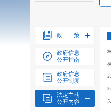
政策
政府信息
公开指南
政府信息
公开制度
2
法定主动
公开内容