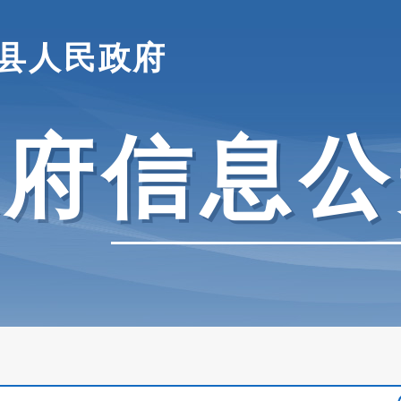
县人民政府
政府信息公