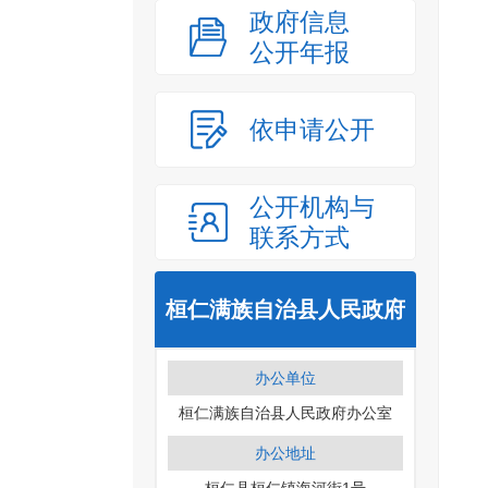
政府信息
公开年报
依申请公开
公开机构与
联系方式
桓仁满族自治县人民政府
办公单位
桓仁满族自治县人民政府办公室
办公地址