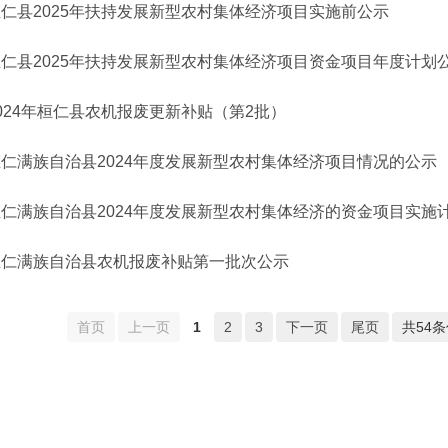
仁县2025年扶持发展新型农村集体经济项目实施前公示
桓仁县2025年扶持发展新型农村集体经济项目资金项目年度计划
2024年桓仁县农机报废更新补贴（第2批）
桓仁满族自治县2024年度发展新型农村集体经济项目情况的公示
桓仁满族自治县2024年度发展新型农村集体经济的资金项目实施
桓仁满族自治县农机报废补贴第一批次公示
首页
上一页
1
2
3
下一页
尾页
共54条