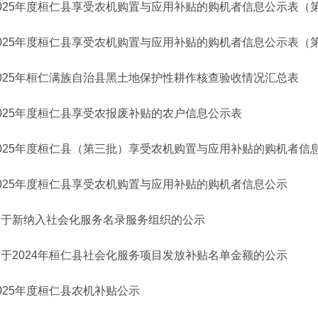
025年度桓仁县享受农机购置与应用补贴的购机者信息公示表（
2025年度桓仁县享受农机购置与应用补贴的购机者信息公示表（
2025年桓仁满族自治县黑土地保护性耕作核查验收情况汇总表
025年度桓仁县享受农报废补贴的农户信息公示表
2025年度桓仁县（第三批）享受农机购置与应用补贴的购机者信
025年度桓仁县享受农机购置与应用补贴的购机者信息公示
关于新纳入社会化服务名录服务组织的公示
于2024年桓仁县社会化服务项目发放补贴名单金额的公示
025年度桓仁县农机补贴公示