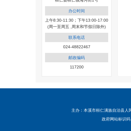
桓仁县桓仁镇海河街1号
办公时间
上午8:30-11:30；下午13:00-17:00
(周一至周五 ,周末和节假日除外)
联系电话
024-48822467
邮政编码
117200
主办：本溪市桓仁满族自治县人民政府
政府网站标识码：