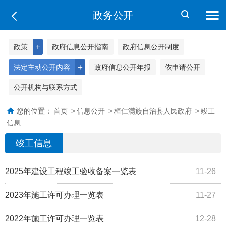
政务公开
＋
政策
政府信息公开指南
政府信息公开制度
＋
法定主动公开内容
政府信息公开年报
依申请公开
公开机构与联系方式
您的位置：
首页
>
信息公开
>
桓仁满族自治县人民政府
>
竣工
信息
竣工信息
2025年建设工程竣工验收备案一览表
11-26
2023年施工许可办理一览表
11-27
2022年施工许可办理一览表
12-28