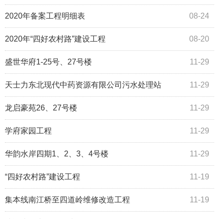
2020年备案工程明细表
08-24
2020年“四好农村路”建设工程
08-20
盛世华府1-25号、27号楼
11-29
天士力东北现代中药资源有限公司污水处理站
11-29
​龙启豪苑26、27号楼
11-29
学府家园工程
11-29
华韵水岸四期1、2、3、4号楼
11-29
“四好农村路”建设工程
11-19
集本线南江桥至四道岭维修改造工程
11-19