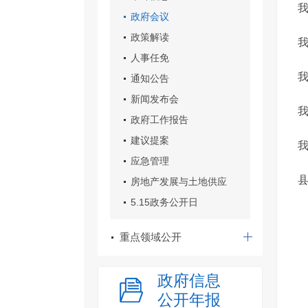
政府会议
政策解读
我
人事任免
通知公告
新闻发布会
政府工作报告
建议提案
我
应急管理
房地产发展与土地供应
5.15政务公开日
重点领域公开
政府信息
公开年报