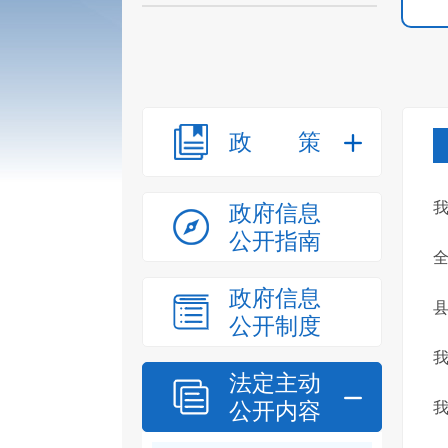
政策
政府信息
公开指南
政府信息
公开制度
法定主动
公开内容
我