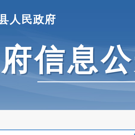
县人民政府
政府信息公