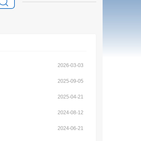
2026-03-03
2025-09-05
2025-04-21
2024-08-12
2024-06-21