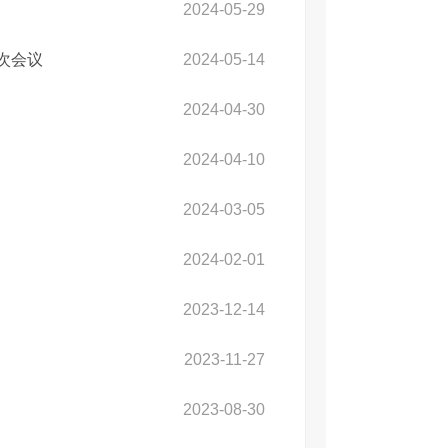
2024-05-29
次会议
2024-05-14
2024-04-30
2024-04-10
2024-03-05
2024-02-01
2023-12-14
2023-11-27
2023-08-30