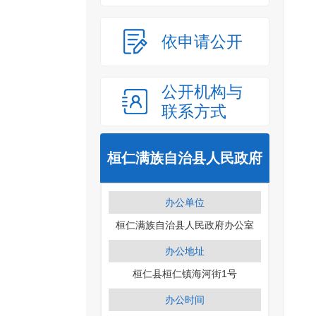
依申请公开
公开机构与
联系方式
桓仁满族自治县人民政府
办公单位
桓仁满族自治县人民政府办公室
办公地址
桓仁县桓仁镇海河街1号
办公时间