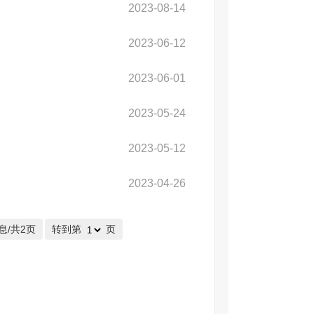
2023-08-14
2023-06-12
2023-06-01
2023-05-24
2023-05-12
2023-04-26
息/共2页
转到第
页