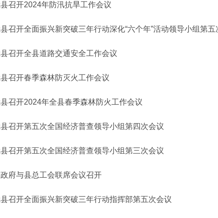
县召开2024年防汛抗旱工作会议
我县召开全面振兴新突破三年行动深化“六个年”活动领导小组第五
我县召开全县道路交通安全工作会议
我县召开春季森林防灭火工作会议
县召开2024年全县春季森林防火工作会议
我县召开第五次全国经济普查领导小组第四次会议
我县召开第五次全国经济普查领导小组第三次会议
县政府与县总工会联席会议召开
我县召开全面振兴新突破三年行动指挥部第五次会议