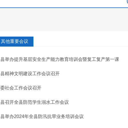
其他重要会议
我县举办提升基层安全生产能力教育培训会暨复工复产第一课
全县精神文明建设工作会议召开
县委社会工作会议召开
我县召开全县防范学生溺水工作会议
县举办2024年全县防汛抗旱业务培训会议