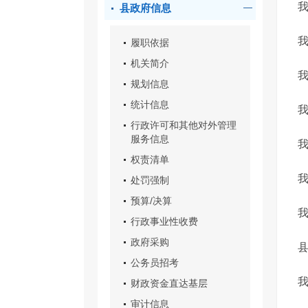
我
县政府信息
履职依据
机关简介
规划信息
统计信息
行政许可和其他对外管理
服务信息
我
权责清单
处罚强制
预算/决算
行政事业性收费
政府采购
公务员招考
财政资金直达基层
审计信息