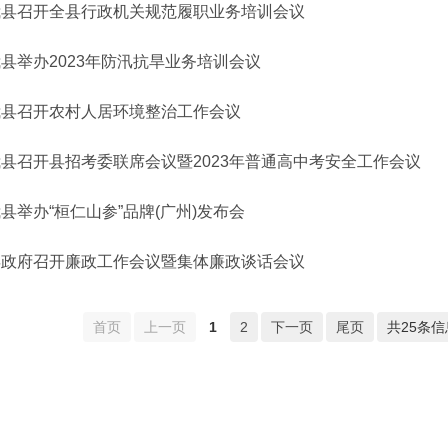
我县召开全县行政机关规范履职业务培训会议
县举办2023年防汛抗旱业务培训会议
我县召开农村人居环境整治工作会议
我县召开县招考委联席会议暨2023年普通高中考安全工作会议
县举办“桓仁山参”品牌(广州)发布会
县政府召开廉政工作会议暨集体廉政谈话会议
首页
上一页
1
2
下一页
尾页
共25条信