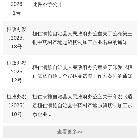
〔2026〕
此件不予公开
1号
​桓政办发
桓仁满族自治县人民政府办公室关于公布第三
〔2025〕
批中药材产地趁鲜切制加工企业名单的通知
13号
桓政办发
桓仁满族自治县人民政府办公室关于印发《桓
〔2025〕
仁满族自治县全员招商选资工作方案》的通知
12号
桓政办发
桓仁满族自治县人民政府办公室关于印发《遴
〔2025〕
选桓仁满族自治县中药材产地趁鲜切制加工试
10号
点企业...
查看更多>>