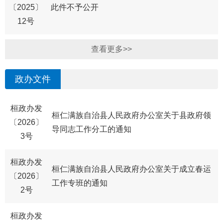
〔2025〕
此件不予公开
12号
查看更多>>
政办文件
桓政办发
桓仁满族自治县人民政府办公室关于县政府领
〔2026〕
导同志工作分工的通知
3号
桓政办发
桓仁满族自治县人民政府办公室关于成立春运
〔2026〕
工作专班的通知
2号
桓政办发