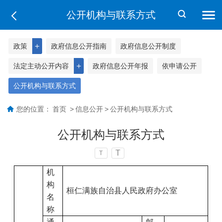
公开机构与联系方式
＋
政策
政府信息公开指南
政府信息公开制度
＋
法定主动公开内容
政府信息公开年报
依申请公开
公开机构与联系方式
您的位置：
首页
>
信息公开
>
公开机构与联系方式
公开机构与联系方式
T
T
机
构
桓仁满族自治县人民政府办公室
名
称