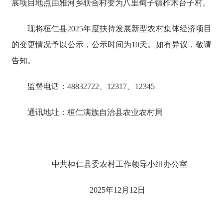
展项目地点由雅河乡联合村变为八里甸子镇柞木台子村。
现将桓仁县2025年度扶持发展新型农村集体经济项目
的变更情况予以公示，公示时间为10天。如有异议，敬请
告知。
监督电话：48832722、12317、12345
通讯地址：桓仁满族自治县农业农村局
中共桓仁县委农村工作领导小组办公室
2025年12月12日