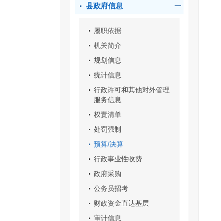
县政府信息
履职依据
机关简介
规划信息
统计信息
行政许可和其他对外管理
服务信息
权责清单
处罚强制
预算/决算
行政事业性收费
政府采购
公务员招考
财政资金直达基层
审计信息