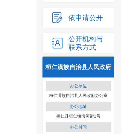
依申请公开
公开机构与
联系方式
桓仁满族自治县人民政府
办公单位
桓仁满族自治县人民政府办公室
办公地址
桓仁县桓仁镇海河街1号
办公时间