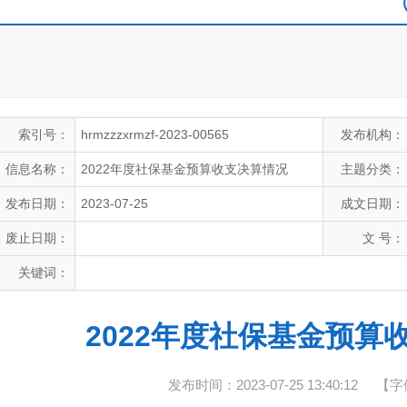
索引号：
hrmzzzxrmzf-2023-00565
发布机构：
信息名称：
2022年度社保基金预算收支决算情况
主题分类：
发布日期：
2023-07-25
成文日期：
废止日期：
文 号：
关键词：
2022年度社保基金预算
发布时间：2023-07-25 13:40:12
【字