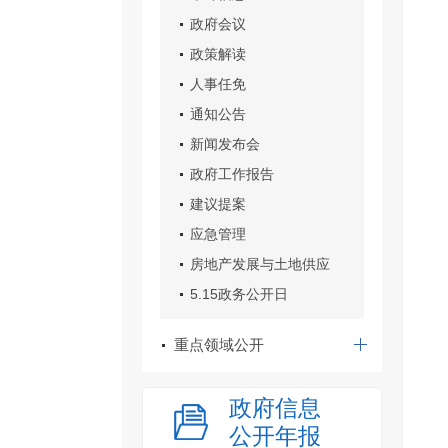
政府会议
政策解读
人事任免
通知公告
新闻发布会
政府工作报告
建议提案
应急管理
房地产发展与土地供应
5.15政务公开日
重点领域公开
政府信息
公开年报