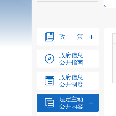
政策
政府信息
公开指南
政府信息
公开制度
法定主动
公开内容