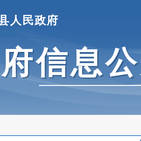
县人民政府
政府信息公