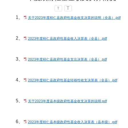
T
T
1、
关于2023年度桓仁县政府性基金收支决算的说明（全县）.pdf
2、
2023年度桓仁县政府性基金收入决算表（全县）.pdf
3、
2023年度桓仁县政府性基金支出决算表（全县）.pdf
4、
2023年度桓仁县政府性基金转移性收支决算表（全县）.pdf
5、
关于2023年度县本级政府性基金收支决算的说明.pdf
6、
2023年度桓仁县本级政府性基金收入决算表（县本级）.pdf