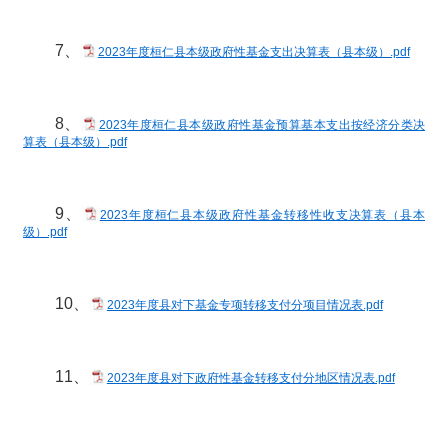
7、
2023年度桓仁县本级政府性基金支出决算表（县本级）.pdf
8、
2023年度桓仁县本级政府性基金预算基本支出按经济分类决
算表（县本级）.pdf
9、
2023年度桓仁县本级政府性基金转移性收支决算表（县本
级）.pdf
10、
2023年度县对下基金专项转移支付分项目情况表.pdf
11、
2023年度县对下政府性基金转移支付分地区情况表.pdf