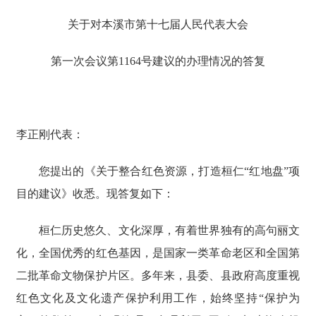
关于对本溪市第十七届人民代表大会
第一次会议第1164号建议的办理情况的答复
李正刚代表：
您提出的《关于整合红色资源，打造桓仁“红地盘”项
目的建议》收悉。现答复如下：
桓仁历史悠久、文化深厚，有着世界独有的高句丽文
化，全国优秀的红色基因，是国家一类革命老区和全国第
二批革命文物保护片区。多年来，县委、县政府高度重视
红色文化及文化遗产保护利用工作，始终坚持“保护为