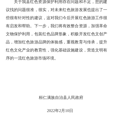
关于我县红色资源保护利用存在问题和不足，您的建
议找的问题很准，很实，对未来红色旅游发展也提出了一
些很有针对性的建议，这对我们今后开展红色旅游工作很
有启发和帮助。下一步，我们将有效整合资源，加强革命
文物保护利用，包装红色品牌形象，积极开发红色文创产
品，增加红色旅游品牌的体验感，重视教育与传承，提升
红色文化产业的教育性，强化基础设施建设，营造文明有
序的一流红色旅游市场环境。
桓仁满族自治县人民政府
2022年2月10日