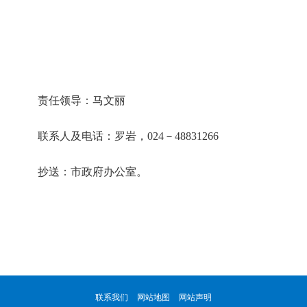
责任领导：马文丽
联系人及电话：罗岩，024－48831266
抄送：市政府办公室。
联系我们
网站地图
网站声明