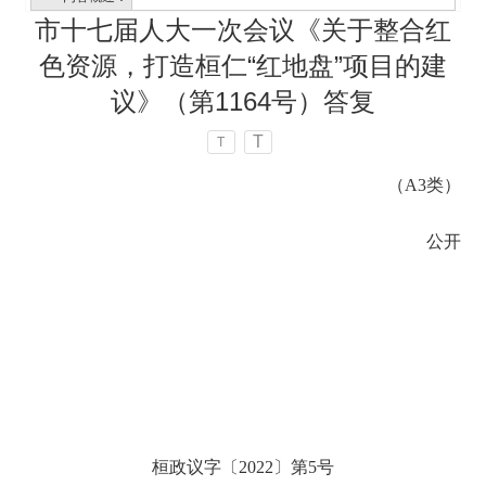
市十七届人大一次会议《关于整合红
色资源，打造桓仁“红地盘”项目的建
议》（第1164号）答复
T
T
（A3类）
公开
桓政议字〔2022〕第5号