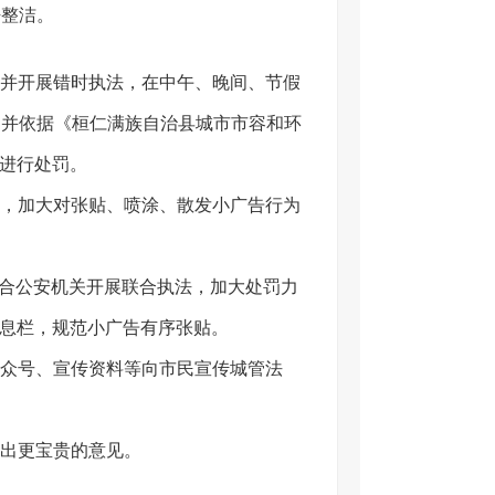
净整洁。
并开展错时执法，在中午、晚间、节假
。并依据《桓仁满族自治县城市市容和环
为进行处罚。
，加大对张贴、喷涂、散发小广告行为
联合公安机关开展联合执法，加大处罚力
信息栏，规范小广告有序张贴。
众号、宣传资料等向市民宣传城管法
出更宝贵的意见。