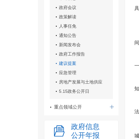
政府会议
政策解读
人事任免
通知公告
新闻发布会
政府工作报告
建议提案
应急管理
房地产发展与土地供应
5.15政务公开日
重点领域公开
政府信息
公开年报