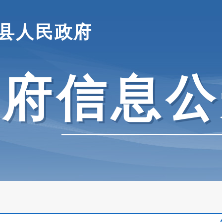
县人民政府
政府信息公