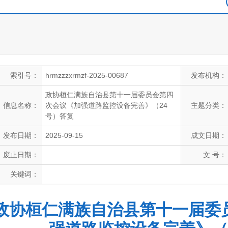
索引号：
hrmzzzxrmzf-2025-00687
发布机构：
政协桓仁满族自治县第十一届委员会第四
信息名称：
次会议《加强道路监控设备完善》（24
主题分类：
号）答复
发布日期：
2025-09-15
成文日期：
废止日期：
文 号：
关键词：
政协桓仁满族自治县第十一届委