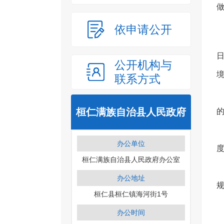
依申请公开
公开机构与
联系方式
桓仁满族自治县人民政府
办公单位
桓仁满族自治县人民政府办公室
办公地址
桓仁县桓仁镇海河街1号
办公时间