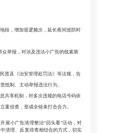
地段，增加巡逻频次，延长夜间巡防时
收群众举报，对涉及违法小广告的线索第
民普及《治安管理处罚法》等法规，告
自觉抵制、主动举报违法行为。
息共享机制，对多次违规的电话号码依
展立案侦查，形成全链条打击合力。
开展小广告清理整治“回头看”活动，对
集中清理、反复排查相结合的方式，切实