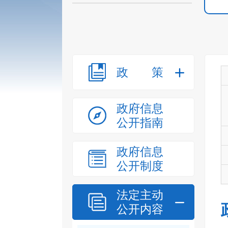
政策
政府信息
公开指南
政府信息
公开制度
法定主动
公开内容