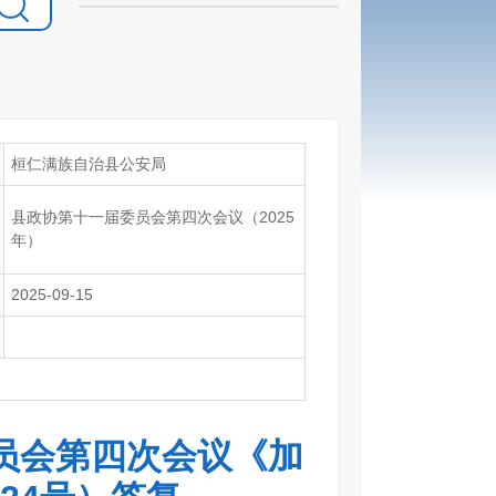
桓仁满族自治县公安局
县政协第十一届委员会第四次会议（2025
年）
2025-09-15
员会第四次会议《加