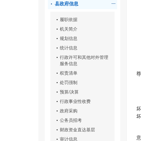
县政府信息
履职依据
机关简介
规划信息
统计信息
行政许可和其他对外管理
服务信息
权责清单
处罚强制
预算/决算
行政事业性收费
政府采购
公务员招考
财政资金直达基层
审计信息