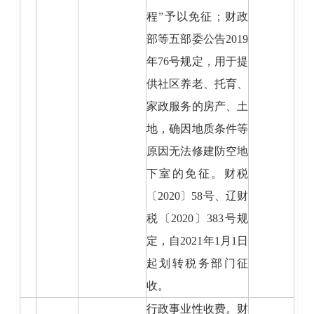
程”予以免征；财政
部等五部委公告2019
年76号规定，用于提
供社区养老、托育、
家政服务的房产、土
地，确因地质条件等
原因无法修建防空地
下室的免征。财税
〔2020〕58号、辽财
税〔2020〕383号规
定，自2021年1月1日
起划转税务部门征
收。
行政事业性收费。财