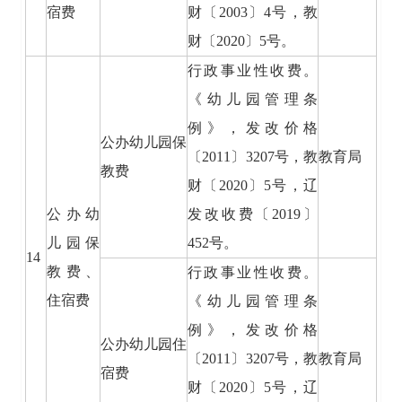
宿费
财〔2003〕4号，教
财〔2020〕5号。
行政事业性收费。
《幼儿园管理条
例》，发改价格
公办幼儿园保
〔2011〕3207号，教
教育局
教费
财〔2020〕5号，辽
公办幼
发改收费〔2019〕
儿园保
452号。
14
教费、
行政事业性收费。
住宿费
《幼儿园管理条
例》，发改价格
公办幼儿园住
〔2011〕3207号，教
教育局
宿费
财〔2020〕5号，辽