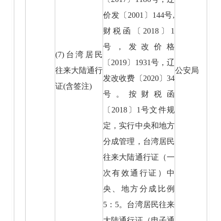
价发〔2001〕144号,
财税函〔2018〕1
号，发改价格
(7)台湾居民
〔2019〕1931号，辽
往来大陆通行
公安局
发改收费〔2020〕34
证(含签注)
号。按财税函
〔2018〕1号文件规
定，实行中央和地方
分成管理，台湾居民
往来大陆通行证（一
次有效通行证）中
央、地方分成比例
5：5。台湾居民往来
大陆通行证（电子通