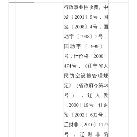
行政事业性收费。中
发〔2001〕9号，国
发〔2008〕4号，国
动字〔1998〕2号，
国动字〔1999〕1
号，计价格〔2000〕
474号，《辽宁省人
民防空设施管理规
定》（省政府令第49
号），辽人发
〔2000〕19号，辽财
预〔2002〕632号，
辽财非〔2010〕1127
号，辽财非函