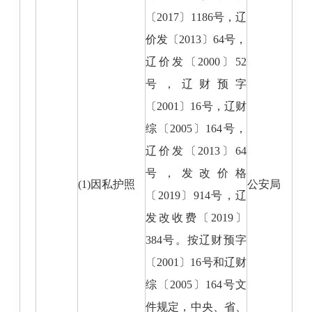
〔2017〕1186号，辽
价发〔2013〕64号，
辽价发〔2000〕52
号，辽财预字
〔2001〕16号，辽财
综〔2005〕164号，
辽价发〔2013〕64
号，发改价格
(1)因私护照
公安局
〔2019〕914号，辽
发改收费〔2019〕
384号。按辽财预字
〔2001〕16号和辽财
综〔2005〕164号文
件规定，中央、省、