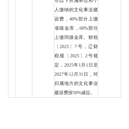
市以下所属单位和个
人缴纳的文化事业建
设费，40%部分上缴
省级金库，60%部分
上缴同级金库。财税
〔2025〕7号，辽财
税规〔2025〕2号规
定，2025年1月1日至
2027年12月31日，对
归属地方的文化事业
建设费按50%减征。