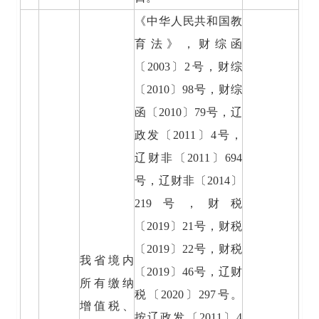
《中华人民共和国教
育法》，财综函
〔2003〕2号，财综
〔2010〕98号，财综
函〔2010〕79号，辽
政发〔2011〕4号，
辽财非〔2011〕694
号，辽财非〔2014〕
219号，财税
〔2019〕21号，财税
〔2019〕22号，财税
我省境内
〔2019〕46号，辽财
所有缴纳
税〔2020〕297号。
增值税、
按辽政发〔2011〕4