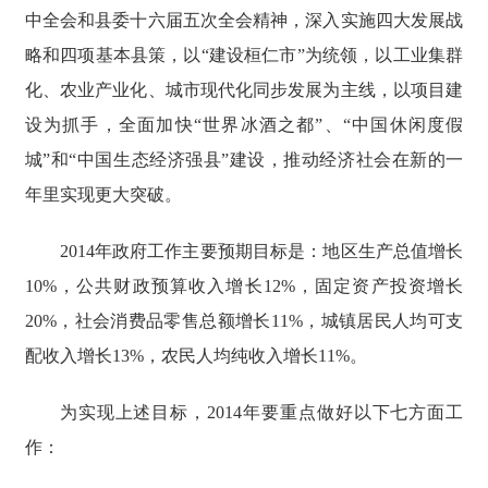
中全会和县委十六届五次全会精神，深入实施四大发展战
略和四项基本县策，以“建设桓仁市”为统领，以工业集群
化、农业产业化、城市现代化同步发展为主线，以项目建
设为抓手，全面加快“世界冰酒之都”、“中国休闲度假
城”和“中国生态经济强县”建设，推动经济社会在新的一
年里实现更大突破。
2014年政府工作主要预期目标是：地区生产总值增长
10%，公共财政预算收入增长12%，固定资产投资增长
20%，社会消费品零售总额增长11%，城镇居民人均可支
配收入增长13%，农民人均纯收入增长11%。
为实现上述目标，2014年要重点做好以下七方面工
作：