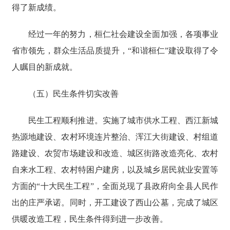
得了新成绩。
经过一年的努力，桓仁社会建设全面加强，各项事业
省市领先，群众生活品质提升，“和谐桓仁”建设取得了令
人瞩目的新成就。
（五）民生条件切实改善
民生工程顺利推进。实施了城市供水工程、西江新城
热源地建设、农村环境连片整治、浑江大街建设、村组道
路建设、农贸市场建设和改造、城区街路改造亮化、农村
自来水工程、农村特困户建房，以及城乡居民就业安置等
方面的“十大民生工程”，全面兑现了县政府向全县人民作
出的庄严承诺。同时，开工建设了西山公墓，完成了城区
供暖改造工程，民生条件得到进一步改善。