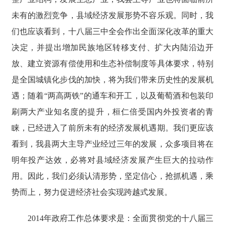
未有的激烈竞争，县域经济发展形势不容乐观。同时，我
们也应该看到，十八届三中全会作出全面深化改革的重大
决定，并提出增加民族地区转移支付、扩大内陆沿边开
放、建立资源有偿使用和生态补偿制度等具体要求，特别
是全国城镇化步伐的加快，将为我们带来历史性的发展机
遇；随着“两高两铁”的通车和开工，以及葡萄酒和包装印
刷两大产业知名度的提升，桓仁倍受国内外投资者的青
睐，已经进入了前所未有的经济发展机遇期。我们更应该
看到，我县两大主导产业经过三年的发展，众多项目将在
明年投产达效，必将对县域经济发展产生巨大的拉动作
用。因此，我们必须认清形势，坚定信心，抢抓机遇，乘
势而上，努力促进经济社会实现跨越式发展。
2014年政府工作总体要求是：全面贯彻党的十八届三