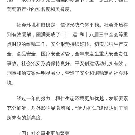
葡萄酒产业的知名度和美誉度。
社会环境和谐稳定。信访形势总体平稳。社会矛盾得
到有效缓解，圆满完成了“十二运”和十八届三中全会等重
点时段的维稳工作。安全形势持续好转。切实加强生产安
全、食品安全、医疗安全监管，全年未发生重大安全责任
事故。社会治安形势保持良好。平安创建活动扎实有效，
刑事和治安案件明显减少，营造了安全和谐稳定的社会环
境。
经过一年的努力，桓仁生态环境更加优越，发展要素
充分涌流，对外影响显著增强，“活力桓仁”建设达到了前
所未有的新高度。
（四）社会事业更加繁荣