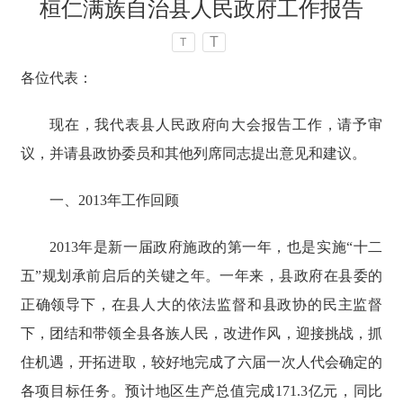
桓仁满族自治县人民政府工作报告
T
T
各位代表：
现在，我代表县人民政府向大会报告工作，请予审
议，并请县政协委员和其他列席同志提出意见和建议。
一、2013年工作回顾
2013年是新一届政府施政的第一年，也是实施“十二
五”规划承前启后的关键之年。一年来，县政府在县委的
正确领导下，在县人大的依法监督和县政协的民主监督
下，团结和带领全县各族人民，改进作风，迎接挑战，抓
住机遇，开拓进取，较好地完成了六届一次人代会确定的
各项目标任务。预计地区生产总值完成171.3亿元，同比