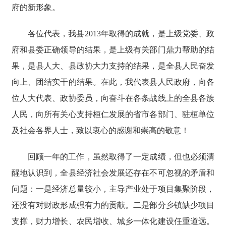
府的新形象。
各位代表，我县2013年取得的成就，是上级党委、政
府和县委正确领导的结果，是上级有关部门鼎力帮助的结
果，是县人大、县政协大力支持的结果，是全县人民奋发
向上、团结实干的结果。在此，我代表县人民政府，向各
位人大代表、政协委员，向奋斗在各条战线上的全县各族
人民，向所有关心支持桓仁发展的省市各部门、驻桓单位
及社会各界人士，致以衷心的感谢和崇高的敬意！
回顾一年的工作，虽然取得了一定成绩，但也必须清
醒地认识到，全县经济社会发展还存在不可忽视的矛盾和
问题：一是经济总量较小，主导产业处于项目集聚阶段，
还没有对财政形成强有力的贡献。二是部分乡镇缺少项目
支撑，财力增长、农民增收、城乡一体化建设任重道远。