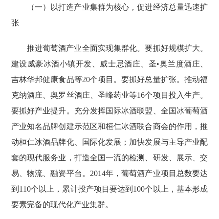
（一）以打造产业集群为核心，促进经济总量迅速扩
张
推进葡萄酒产业全面实现集群化。要抓好规模扩大。
建设威豪冰酒小镇开发、威士忌酒庄、圣•奥兰度酒庄、
吉林华邦健康食品等20个项目。要抓好总量扩张。推动福
克纳酒庄、奥罗丝酒庄、圣峰药业等16个项目投入生产。
要抓好产业提升。充分发挥国际冰酒联盟、全国冰葡萄酒
产业知名品牌创建示范区和桓仁冰酒联合商会的作用，推
动桓仁冰酒品牌化、国际化发展；加快发展与主导产业配
套的现代服务业，打造全国一流的检测、研发、展示、交
易、物流、融资平台。2014年，葡萄酒产业项目总数要达
到110个以上，累计投产项目要达到100个以上，基本形成
要素完备的现代化产业集群。