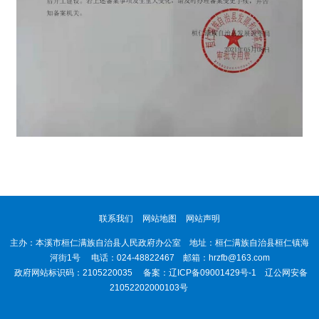
联系我们
网站地图
网站声明
主办：本溪市桓仁满族自治县人民政府办公室 地址：桓仁满族自治县桓仁镇海
河街1号 电话：024-48822467 邮箱：hrzfb@163.com
政府网站标识码：2105220035 备案：
辽ICP备09001429号-1
辽公网安备
21052202000103号