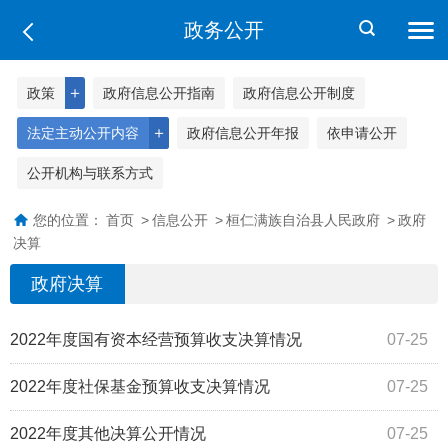
政务公开
＋
政策
政府信息公开指南
政府信息公开制度
＋
法定主动公开内容
政府信息公开年报
依申请公开
公开机构与联系方式
您的位置：
首页
>
信息公开
>
桓仁满族自治县人民政府
>
政府
决算
政府决算
2022年度国有资本经营预算收支决算情况
07-25
2022年度社保基金预算收支决算情况
07-25
2022年度其他决算公开情况
07-25