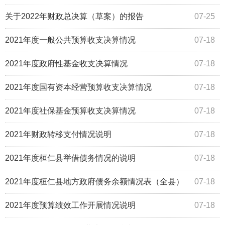
关于2022年财政总决算（草案）的报告
07-25
2021年度一般公共预算收支决算情况
07-18
2021年度政府性基金收支决算情况
07-18
2021年度国有资本经营预算收支决算情况
07-18
2021年度社保基金预算收支决算情况
07-18
2021年财政转移支付情况说明
07-18
2021年度桓仁县举借债务情况的说明
07-18
2021年度桓仁县地方政府债务余额情况表（全县）
07-18
2021年度预算绩效工作开展情况说明
07-18